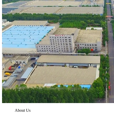
About Us